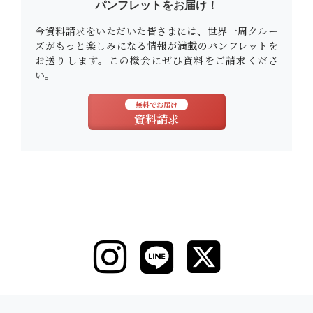
パンフレットをお届け！
今資料請求をいただいた皆さまには、世界一周クルー
ズがもっと楽しみになる情報が満載のパンフレットを
お送りします。この機会にぜひ資料をご請求くださ
い。
無料でお届け
資料請求