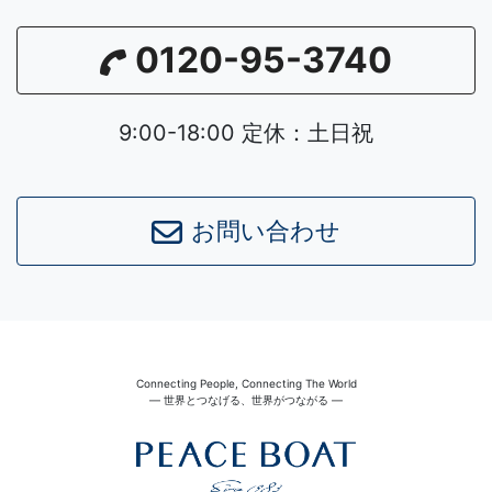
0120-95-3740
9:00-18:00 定休：土日祝
お問い合わせ
Connecting People, Connecting The World
― 世界とつなげる、世界がつながる ―