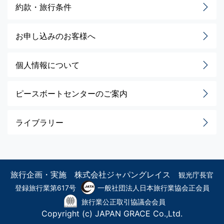
約款・旅行条件
お申し込みのお客様へ
個人情報について
ピースボートセンターのご案内
ライブラリー
旅行企画・実施 株式会社ジャパングレイス
観光庁長官
登録旅行業第617号
一般社団法人日本旅行業協会正会員
旅行業公正取引協議会会員
Copyright (c) JAPAN GRACE Co.,Ltd.